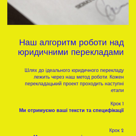
Наш алгоритм роботи над
юридичними перекладами
Шлях до ідеального юридичного перекладу
лежить через наш метод роботи. Кожен
перекладацький проект проходить наступні
етапи:
Крок 1
Ми отримуємо ваші тексти та специфікації
Крок 2