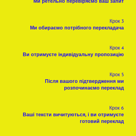
Ми ретельно перевіряємо ваш запит
Крок 3
Ми обираємо потрібного перекладача
Крок 4
Ви отримуєте індивідуальну пропозицію
Крок 5
Після вашого підтвердження ми
розпочинаємо переклад
Крок 6
Ваші тексти вичитуються, і ви отримуєте
готовий переклад