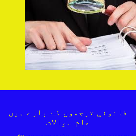
قانونی ترجموں کے بارے میں
عام سوالات