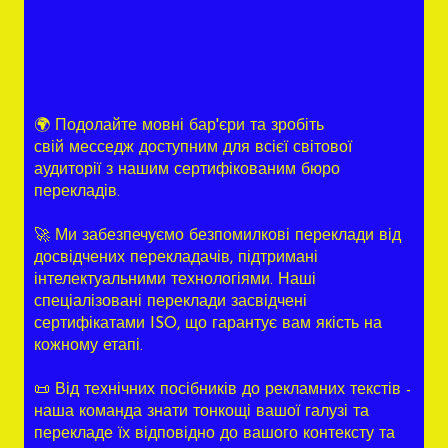
🌍 Подолайте мовні бар'єри та зробіть
свій месседж доступним для всієї світової
аудиторії з нашим сертифікованим бюро
перекладів.
🚀 Ми забезпечуємо безпомилкові переклади від
досвідчених перекладачів, підтримані
інтелектуальними технологіями. Наші
спеціалізовані переклади засвідчені
сертифікатами ISO, що гарантує вам якість на
кожному етапі.
📜 Від технічних посібників до рекламних текстів -
наша команда знати тонкощі вашої галузі та
перекладе їх відповідно до вашого контексту та