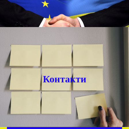
Контакти